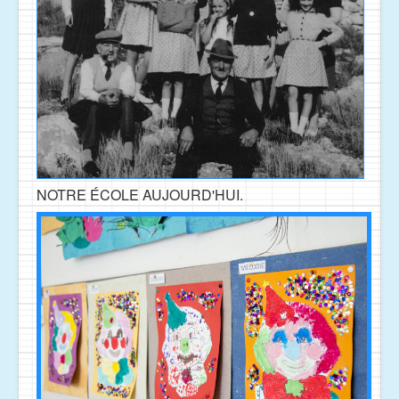
NOTRE ÉCOLE AUJOURD'HUI.