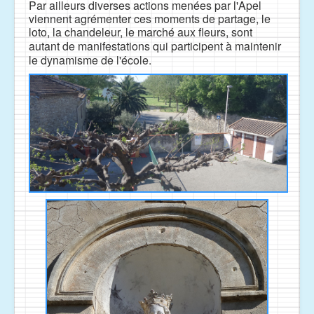
Par ailleurs diverses actions menées par l'Apel
viennent agrémenter ces moments de partage, le
loto, la chandeleur, le marché aux fleurs, sont
autant de manifestations qui participent à
maintenir
le dynamisme de l'école.