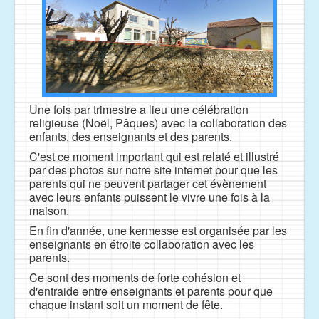
Une fois par trimestre a lieu une célébration
religieuse (Noël, Pâques) avec la collaboration des
enfants, des enseignants et des parents.
C'est ce moment important qui est relaté et illustré
par des photos sur notre site internet pour que les
parents qui ne peuvent partager cet évènement
avec leurs enfants puissent le vivre
une fois à la
maison.
En fin d'année, une kermesse est organisée par les
enseignants en étroite collaboration avec les
parents.
Ce sont des moments de forte cohésion et
d'entraide entre enseignants et parents pour que
chaque instant soit un moment de fête.