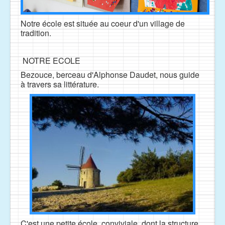
Notre école est située au coeur d'un village de
tradition.
NOTRE ECOLE
Bezouce, berceau d'Alphonse Daudet, nous guide
à travers sa littérature.
C'est une petite école, conviviale, dont la structure