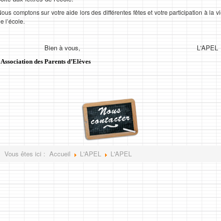
ous comptons sur votre aide lors des différentes fêtes et votre participation à la v
e l’école.
Bien à vous, L'APEL
Association des Parents d’Elèves
Vous êtes ici :
Accueil
L'APEL
L'APEL